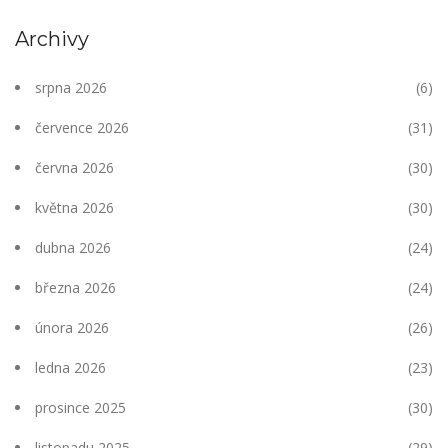
Archivy
srpna 2026
(6)
července 2026
(31)
června 2026
(30)
května 2026
(30)
dubna 2026
(24)
března 2026
(24)
února 2026
(26)
ledna 2026
(23)
prosince 2025
(30)
listopadu 2025
(29)