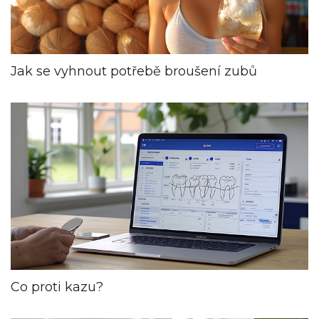
Jak se vyhnout potřebě broušení zubů
Co proti kazu?