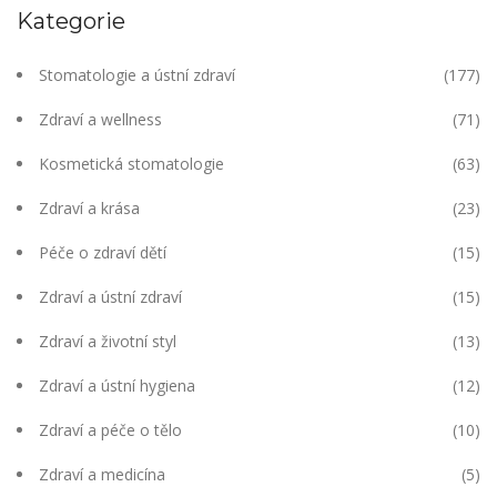
Kategorie
Stomatologie a ústní zdraví
(177)
Zdraví a wellness
(71)
Kosmetická stomatologie
(63)
Zdraví a krása
(23)
Péče o zdraví dětí
(15)
Zdraví a ústní zdraví
(15)
Zdraví a životní styl
(13)
Zdraví a ústní hygiena
(12)
Zdraví a péče o tělo
(10)
Zdraví a medicína
(5)