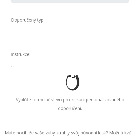
Doporučený typ:
-
Instrukce:
-
Vyplňte formulář vlevo pro získání personalizovaného
doporučení.
Máte pocit, že vaše zuby ztratily svůj původní lesk? Možná kvůli