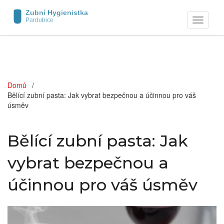
Zobrazit
navigaci
Domů
Bělící zubní pasta: Jak vybrat bezpečnou a účinnou pro váš
úsměv
Bělící zubní pasta: Jak
vybrat bezpečnou a
účinnou pro váš úsměv