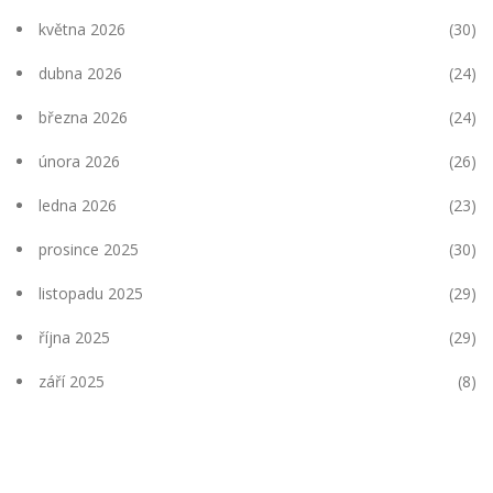
května 2026
(30)
dubna 2026
(24)
března 2026
(24)
února 2026
(26)
ledna 2026
(23)
prosince 2025
(30)
listopadu 2025
(29)
října 2025
(29)
září 2025
(8)