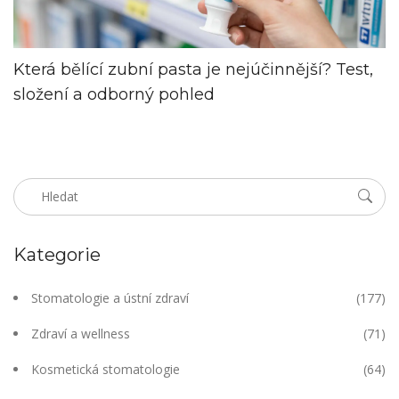
Která bělící zubní pasta je nejúčinnější? Test,
složení a odborný pohled
Kategorie
Stomatologie a ústní zdraví
(177)
Zdraví a wellness
(71)
Kosmetická stomatologie
(64)