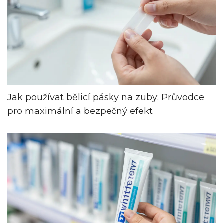
Jak používat bělicí pásky na zuby: Průvodce
pro maximální a bezpečný efekt