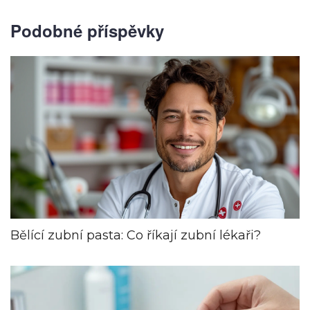
Podobné příspěvky
Bělící zubní pasta: Co říkají zubní lékaři?