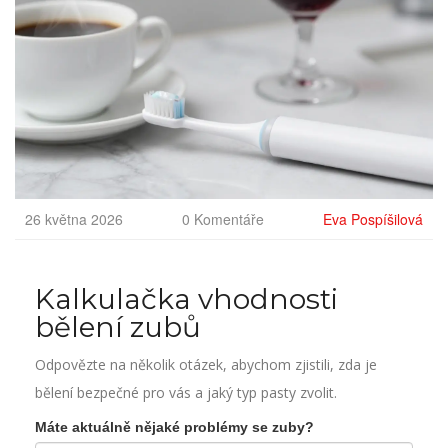
26 května 2026
0 Komentáře
Eva Pospíšilová
Kalkulačka vhodnosti
bělení zubů
Odpovězte na několik otázek, abychom zjistili, zda je
bělení bezpečné pro vás a jaký typ pasty zvolit.
Máte aktuálně nějaké problémy se zuby?