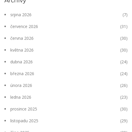
Archivy
srpna 2026
(7)
července 2026
(31)
června 2026
(30)
května 2026
(30)
dubna 2026
(24)
března 2026
(24)
února 2026
(26)
ledna 2026
(23)
prosince 2025
(30)
listopadu 2025
(29)