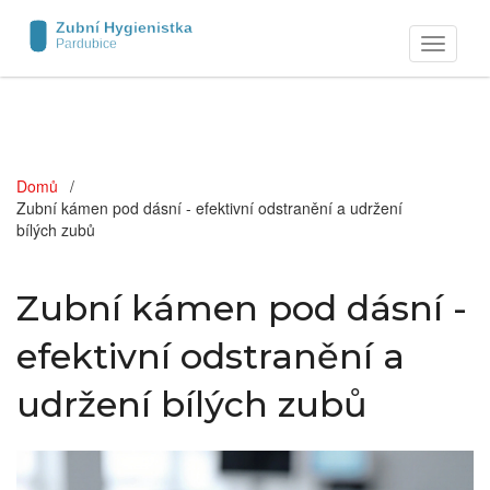
Zobrazit
navigaci
Domů
Zubní kámen pod dásní - efektivní odstranění a udržení
bílých zubů
Zubní kámen pod dásní -
efektivní odstranění a
udržení bílých zubů