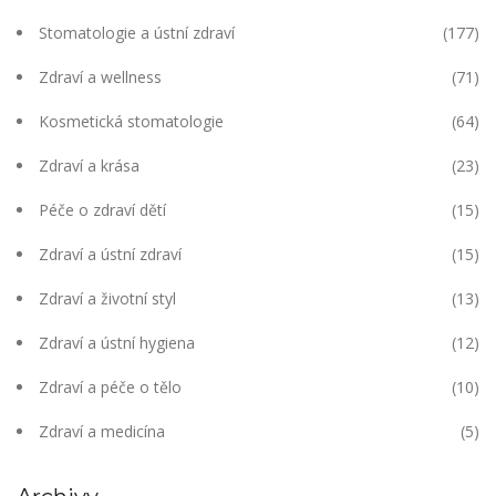
Stomatologie a ústní zdraví
(177)
Zdraví a wellness
(71)
Kosmetická stomatologie
(64)
Zdraví a krása
(23)
Péče o zdraví dětí
(15)
Zdraví a ústní zdraví
(15)
Zdraví a životní styl
(13)
Zdraví a ústní hygiena
(12)
Zdraví a péče o tělo
(10)
Zdraví a medicína
(5)