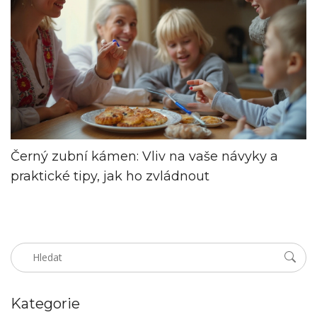
Černý zubní kámen: Vliv na vaše návyky a
praktické tipy, jak ho zvládnout
Kategorie