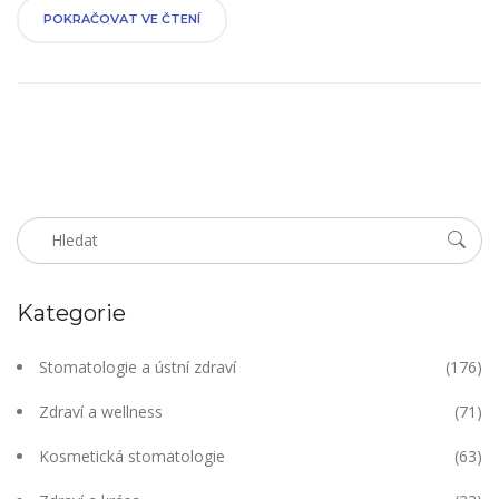
POKRAČOVAT VE ČTENÍ
Kategorie
Stomatologie a ústní zdraví
(176)
Zdraví a wellness
(71)
Kosmetická stomatologie
(63)