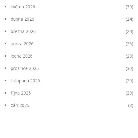
května 2026
(30)
dubna 2026
(24)
března 2026
(24)
února 2026
(26)
ledna 2026
(23)
prosince 2025
(30)
listopadu 2025
(29)
října 2025
(29)
září 2025
(8)