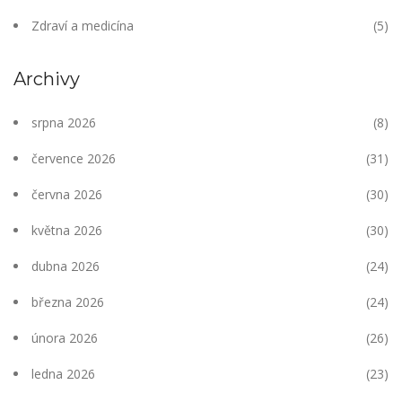
Zdraví a medicína
(5)
Archivy
srpna 2026
(8)
července 2026
(31)
června 2026
(30)
května 2026
(30)
dubna 2026
(24)
března 2026
(24)
února 2026
(26)
ledna 2026
(23)