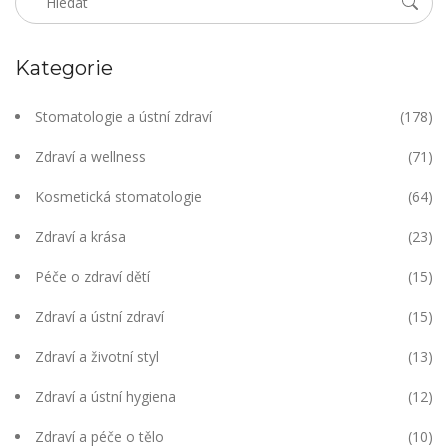
Kategorie
Stomatologie a ústní zdraví
(178)
Zdraví a wellness
(71)
Kosmetická stomatologie
(64)
Zdraví a krása
(23)
Péče o zdraví dětí
(15)
Zdraví a ústní zdraví
(15)
Zdraví a životní styl
(13)
Zdraví a ústní hygiena
(12)
Zdraví a péče o tělo
(10)