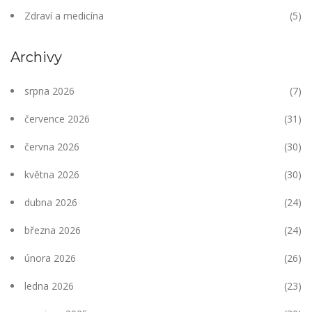
Zdraví a medicína
(5)
Archivy
srpna 2026
(7)
července 2026
(31)
června 2026
(30)
května 2026
(30)
dubna 2026
(24)
března 2026
(24)
února 2026
(26)
ledna 2026
(23)