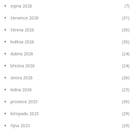
srpna 2026
(7)
července 2026
(31)
června 2026
(30)
května 2026
(30)
dubna 2026
(24)
března 2026
(24)
února 2026
(26)
ledna 2026
(23)
prosince 2025
(30)
listopadu 2025
(29)
října 2025
(29)