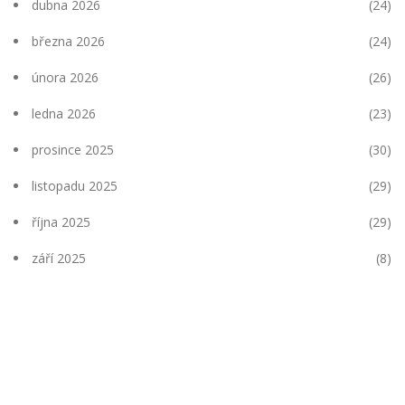
dubna 2026
(24)
března 2026
(24)
února 2026
(26)
ledna 2026
(23)
prosince 2025
(30)
listopadu 2025
(29)
října 2025
(29)
září 2025
(8)