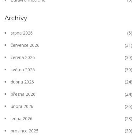
Archivy
srpna 2026
(5)
července 2026
(31)
června 2026
(30)
května 2026
(30)
dubna 2026
(24)
března 2026
(24)
února 2026
(26)
ledna 2026
(23)
prosince 2025
(30)