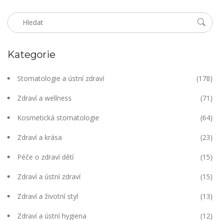
Kategorie
Stomatologie a ústní zdraví
(178)
Zdraví a wellness
(71)
Kosmetická stomatologie
(64)
Zdraví a krása
(23)
Péče o zdraví dětí
(15)
Zdraví a ústní zdraví
(15)
Zdraví a životní styl
(13)
Zdraví a ústní hygiena
(12)