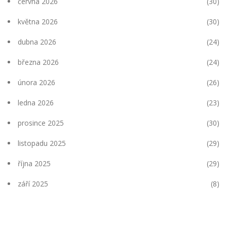
června 2026
(30)
května 2026
(30)
dubna 2026
(24)
března 2026
(24)
února 2026
(26)
ledna 2026
(23)
prosince 2025
(30)
listopadu 2025
(29)
října 2025
(29)
září 2025
(8)