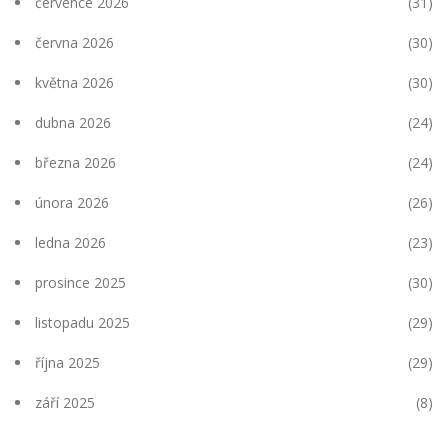
července 2026
(31)
června 2026
(30)
května 2026
(30)
dubna 2026
(24)
března 2026
(24)
února 2026
(26)
ledna 2026
(23)
prosince 2025
(30)
listopadu 2025
(29)
října 2025
(29)
září 2025
(8)