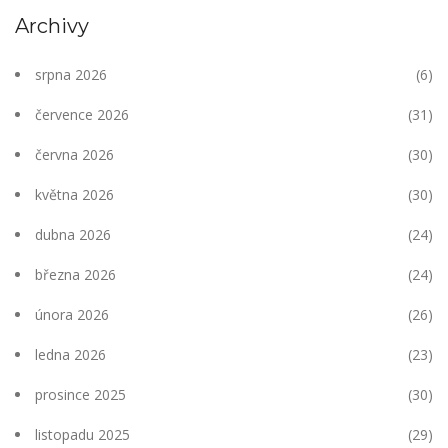
Archivy
srpna 2026
(6)
července 2026
(31)
června 2026
(30)
května 2026
(30)
dubna 2026
(24)
března 2026
(24)
února 2026
(26)
ledna 2026
(23)
prosince 2025
(30)
listopadu 2025
(29)