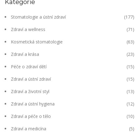
Kategorie
Stomatologie a ústní zdraví
(177)
Zdraví a wellness
(71)
Kosmetická stomatologie
(63)
Zdraví a krása
(23)
Péče o zdraví dětí
(15)
Zdraví a ústní zdraví
(15)
Zdraví a životní styl
(13)
Zdraví a ústní hygiena
(12)
Zdraví a péče o tělo
(10)
Zdraví a medicína
(5)