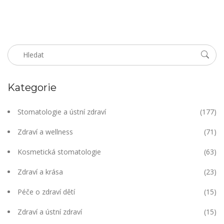
Kategorie
Stomatologie a ústní zdraví
(177)
Zdraví a wellness
(71)
Kosmetická stomatologie
(63)
Zdraví a krása
(23)
Péče o zdraví dětí
(15)
Zdraví a ústní zdraví
(15)