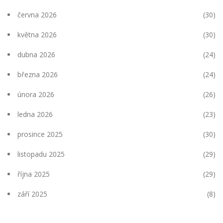
června 2026
(30)
května 2026
(30)
dubna 2026
(24)
března 2026
(24)
února 2026
(26)
ledna 2026
(23)
prosince 2025
(30)
listopadu 2025
(29)
října 2025
(29)
září 2025
(8)