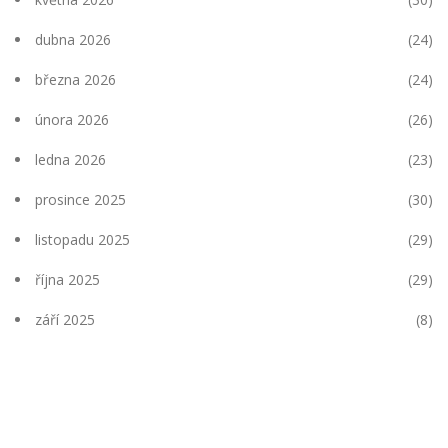
dubna 2026
(24)
března 2026
(24)
února 2026
(26)
ledna 2026
(23)
prosince 2025
(30)
listopadu 2025
(29)
října 2025
(29)
září 2025
(8)