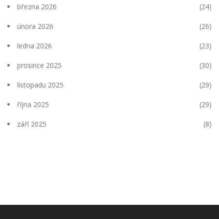
března 2026
(24)
února 2026
(26)
ledna 2026
(23)
prosince 2025
(30)
listopadu 2025
(29)
října 2025
(29)
září 2025
(8)