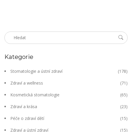
Kategorie
Stomatologie a ústní zdraví
(178)
Zdraví a wellness
(71)
Kosmetická stomatologie
(65)
Zdraví a krása
(23)
Péče o zdraví dětí
(15)
Zdraví a ústní zdraví
(15)