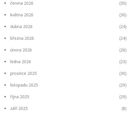
června 2026
(30)
května 2026
(30)
dubna 2026
(24)
března 2026
(24)
února 2026
(26)
ledna 2026
(23)
prosince 2025
(30)
listopadu 2025
(29)
října 2025
(29)
září 2025
(8)