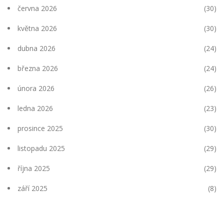
června 2026
(30)
května 2026
(30)
dubna 2026
(24)
března 2026
(24)
února 2026
(26)
ledna 2026
(23)
prosince 2025
(30)
listopadu 2025
(29)
října 2025
(29)
září 2025
(8)