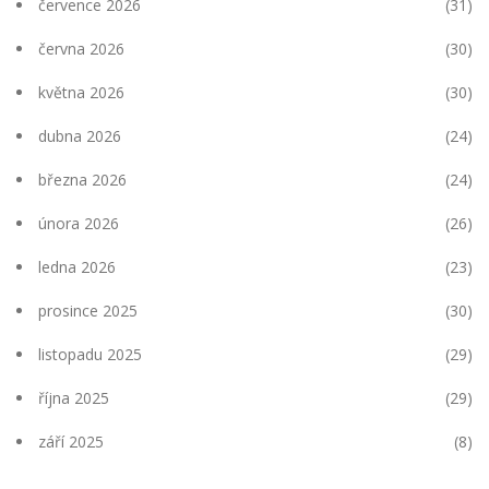
července 2026
(31)
června 2026
(30)
května 2026
(30)
dubna 2026
(24)
března 2026
(24)
února 2026
(26)
ledna 2026
(23)
prosince 2025
(30)
listopadu 2025
(29)
října 2025
(29)
září 2025
(8)