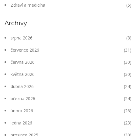
Zdraví a medicína
(5)
Archivy
srpna 2026
(8)
července 2026
(31)
června 2026
(30)
května 2026
(30)
dubna 2026
(24)
března 2026
(24)
února 2026
(26)
ledna 2026
(23)
prosince 2025
(30)