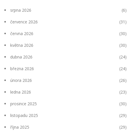
srpna 2026
(6)
července 2026
(31)
června 2026
(30)
května 2026
(30)
dubna 2026
(24)
března 2026
(24)
února 2026
(26)
ledna 2026
(23)
prosince 2025
(30)
listopadu 2025
(29)
října 2025
(29)