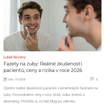
Lukáš Novotný
Fazety na zuby: Reálné zkušenosti
pacientů, ceny a rizika v roce 2026
čen, 19 2026
0
Zjistěte reálné zkušenosti pacientů s keramickými fazetami na
zuby. Porovnáváme ceny v roce 2026, rizika, bolesti a
alternativy. Přečtěte si, co lidé říkají po zákroku.