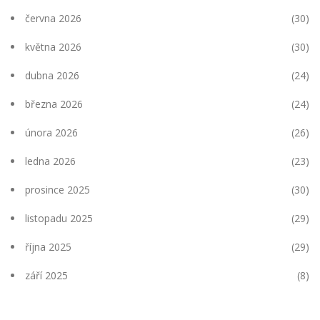
června 2026
(30)
května 2026
(30)
dubna 2026
(24)
března 2026
(24)
února 2026
(26)
ledna 2026
(23)
prosince 2025
(30)
listopadu 2025
(29)
října 2025
(29)
září 2025
(8)