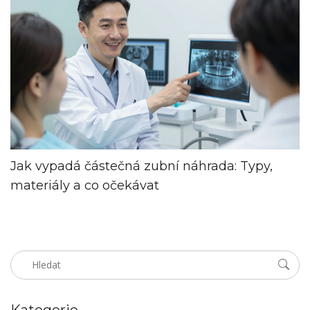
Jak vypadá částečná zubní náhrada: Typy,
materiály a co očekávat
Kategorie