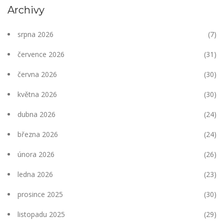
Archivy
srpna 2026
(7)
července 2026
(31)
června 2026
(30)
května 2026
(30)
dubna 2026
(24)
března 2026
(24)
února 2026
(26)
ledna 2026
(23)
prosince 2025
(30)
listopadu 2025
(29)