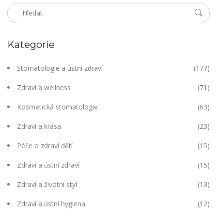
Kategorie
Stomatologie a ústní zdraví
(177)
Zdraví a wellness
(71)
Kosmetická stomatologie
(63)
Zdraví a krása
(23)
Péče o zdraví dětí
(15)
Zdraví a ústní zdraví
(15)
Zdraví a životní styl
(13)
Zdraví a ústní hygiena
(12)