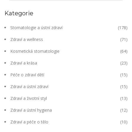
Kategorie
Stomatologie a ústní zdraví
(178)
Zdraví a wellness
(71)
Kosmetická stomatologie
(64)
Zdraví a krása
(23)
Péče o zdraví dětí
(15)
Zdraví a ústní zdraví
(15)
Zdraví a životní styl
(13)
Zdraví a ústní hygiena
(12)
Zdraví a péče o tělo
(10)