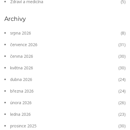
Zdraví a medicína
(5)
Archivy
srpna 2026
(8)
července 2026
(31)
června 2026
(30)
května 2026
(30)
dubna 2026
(24)
března 2026
(24)
února 2026
(26)
ledna 2026
(23)
prosince 2025
(30)