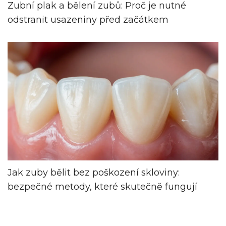
Zubní plak a bělení zubů: Proč je nutné
odstranit usazeniny před začátkem
Jak zuby bělit bez poškození skloviny:
bezpečné metody, které skutečně fungují