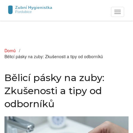
Zobrazit
navigaci
Domů
Bělicí pásky na zuby: Zkušenosti a tipy od odborníků
Bělicí pásky na zuby:
Zkušenosti a tipy od
odborníků